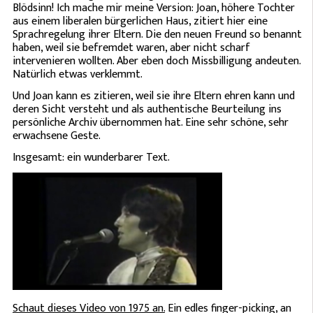
Blödsinn! Ich mache mir meine Version: Joan, höhere Tochter
aus einem liberalen bürgerlichen Haus, zitiert hier eine
Sprachregelung ihrer Eltern. Die den neuen Freund so benannt
haben, weil sie befremdet waren, aber nicht scharf
intervenieren wollten. Aber eben doch Missbilligung andeuten.
Natürlich etwas verklemmt.
Und Joan kann es zitieren, weil sie ihre Eltern ehren kann und
deren Sicht versteht und als authentische Beurteilung ins
persönliche Archiv übernommen hat. Eine sehr schöne, sehr
erwachsene Geste.
Insgesamt: ein wunderbarer Text.
Schaut dieses Video von 1975 an.
Ein edles finger-picking, an