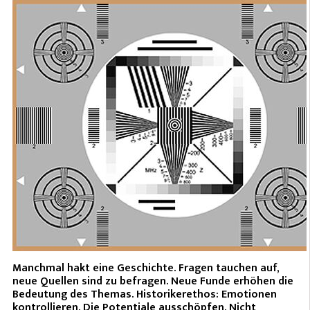
Manchmal hakt eine Geschichte. Fragen tauchen auf,
neue Quellen sind zu befragen. Neue Funde erhöhen die
Bedeutung des Themas. Historikerethos: Emotionen
kontrollieren. Die Potentiale ausschöpfen. Nicht