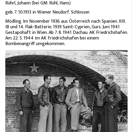
Rührl, Johann (bei GM: Rühl, Hans)
geb. 7. 10.1913 in Wiener Neudorf. Schlosser.
Mödling. Im November 1936 aus Österreich nach Spanien. XIII.
IB und 14. Flak-Batterie. 1939 Saint-Cyprien, Gurs. Juni 1941
Gestapohaft in Wien. Ab 7. 8. 1941 Dachau. AK Friedrichshafen.
Am 22. 5. 1944 im AK Friedrichshafen bei einem
Bombenangriff umgekommen.