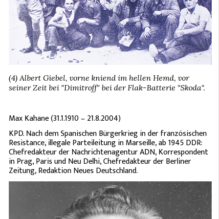
(4) Albert Giebel, vorne kniend im hellen Hemd, vor
seiner Zeit bei "Dimitroff" bei der Flak-Batterie "Skoda".
Max Kahane (31.1.1910 – 21.8.2004)
KPD. Nach dem Spanischen Bürgerkrieg in der französischen
Resistance, illegale Parteileitung in Marseille, ab 1945 DDR:
Chefredakteur der Nachrichtenagentur ADN, Korrespondent
in Prag, Paris und Neu Delhi, Chefredakteur der Berliner
Zeitung, Redaktion Neues Deutschland.