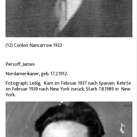
(12) Conlon Nancarrow 1932
Persoff, James
Nordamerikaner, geb. 17.2.1912.
Fotograph. Ledig. Kam im Februar 1937 nach Spanien. Kehrte
im Februar 1939 nach New York zurück. Starb 7.8.1989 in New
York.