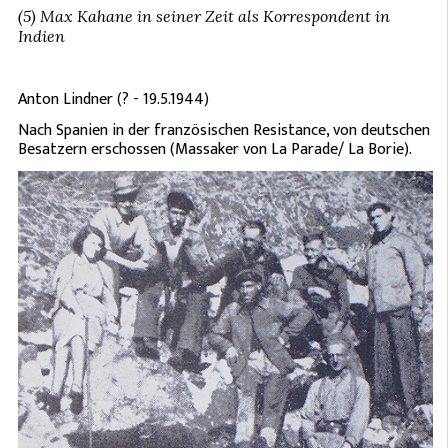
(5) Max Kahane in seiner Zeit als Korrespondent in
Indien
Anton Lindner (? - 19.5.1944)
Nach Spanien in der französischen Resistance, von deutschen
Besatzern erschossen (Massaker von La Parade/ La Borie).