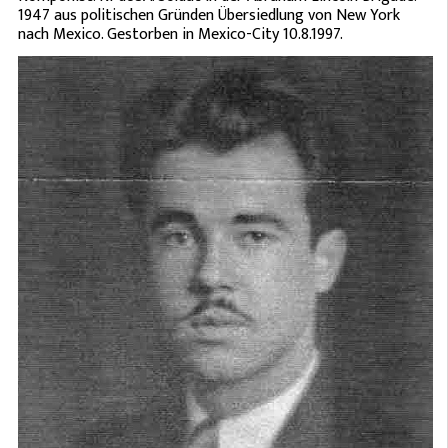
1947 aus politischen Gründen Übersiedlung von New York
nach Mexico. Gestorben in Mexico-City 10.8.1997.