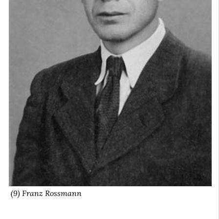
(9) Franz Rossmann