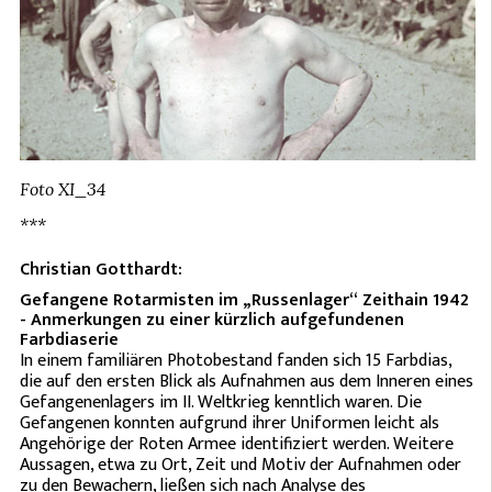
Foto XI_34
***
Christian Gotthardt:
Gefangene Rotarmisten im „Russenlager“ Zeithain 1942
- Anmerkungen zu einer kürzlich aufgefundenen
Farbdiaserie
In einem familiären Photobestand fanden sich 15 Farbdias,
die auf den ersten Blick als Aufnahmen aus dem Inneren eines
Gefangenenlagers im II. Weltkrieg kenntlich waren. Die
Gefangenen konnten aufgrund ihrer Uniformen leicht als
Angehörige der Roten Armee identifiziert werden. Weitere
Aussagen, etwa zu Ort, Zeit und Motiv der Aufnahmen oder
zu den Bewachern, ließen sich nach Analyse des