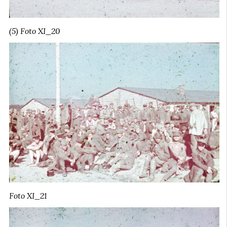
(5) Foto XI_20
Foto XI_21