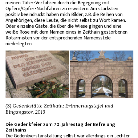
meinen Täter-Vorfahren durch die Begegnung mit
Opfern/Opfer-Nachfahren zu erweitern. Am stärksten
positiv beeindruckt haben mich Bilder, z.B. die Reihen von
Angehörigen, diese Leute, die nicht selbst zu Wort kamen.
Oder einzelne Gäste, die über die Wiese gingen und eine
weiße Rose mit dem Namen eines in Zeithain gestorbenen
Rotarmisten vor der entsprechenden Namensstele
niederlegten.
(3) Gedenkstätte Zeithain: Erinnerungstafel und
Eingangstor, 2013
Die Gedenkfeier zum 70. Jahrestag der Befreiung
Zeithains
Die Gedenkverstanstaltung selbst war allerdings ein „echter