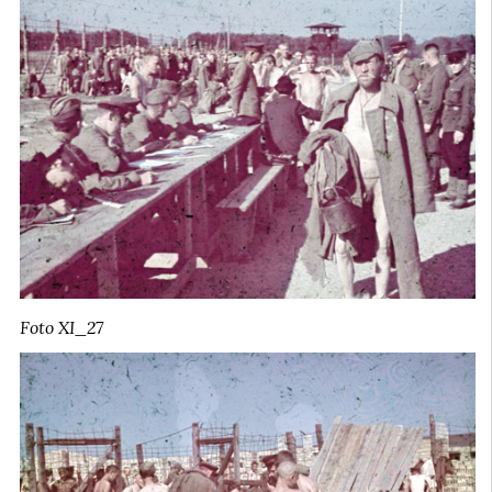
Foto XI_27