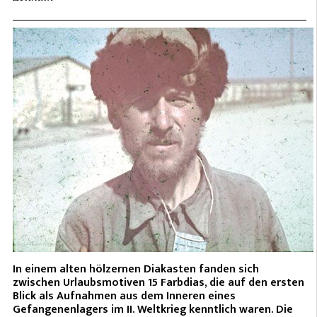
In einem alten hölzernen Diakasten fanden sich
zwischen Urlaubsmotiven 15 Farbdias, die auf den ersten
Blick als Aufnahmen aus dem Inneren eines
Gefangenenlagers im II. Weltkrieg kenntlich waren. Die