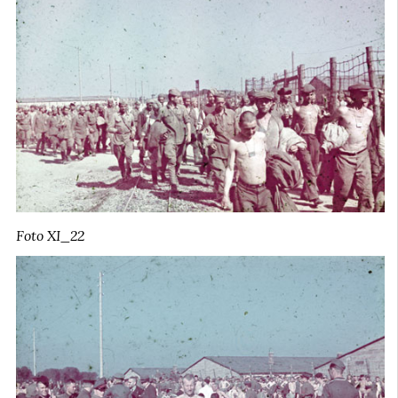
Foto XI_22