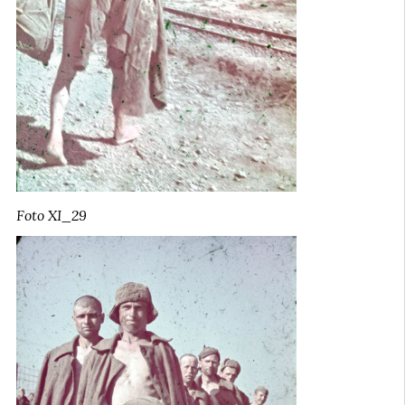
Foto XI_29