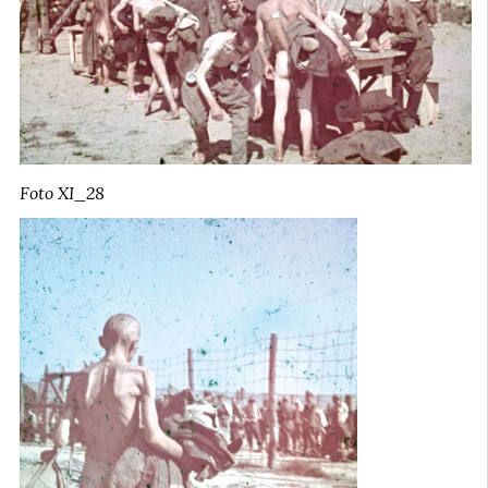
Foto XI_28