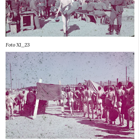
Foto XI_23