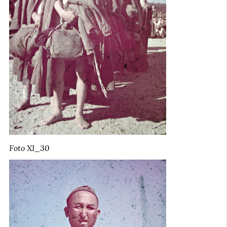
Foto XI_30