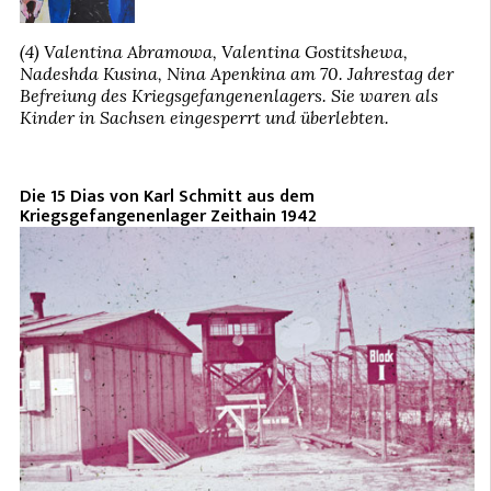
(4) Valentina Abramowa, Valentina Gostitshewa,
Nadeshda Kusina, Nina Apenkina am 70. Jahrestag der
Befreiung des Kriegsgefangenenlagers. Sie waren als
Kinder in Sachsen eingesperrt und überlebten.
Die 15 Dias von Karl Schmitt aus dem
Kriegsgefangenenlager Zeithain 1942