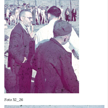
Foto XI_26