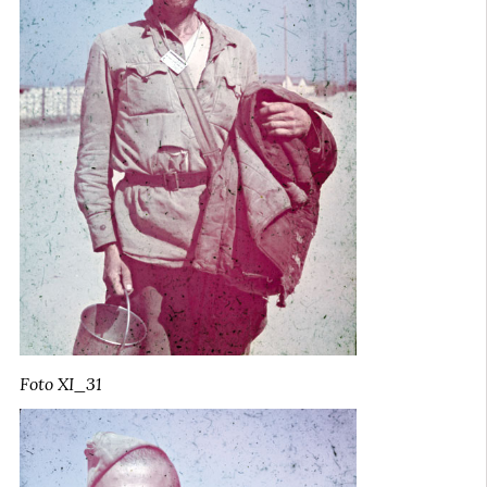
Foto XI_31