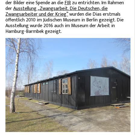
der Bilder eine Spende an die
FIR
zu entrichten. Im Rahmen
der
Ausstellung „Zwangsarbeit. Die Deutschen, die
Zwangsarbeiter und der Krieg”
wurden die Dias erstmals
öffentlich 2010 im Jüdischen Museum in Berlin gezeigt. Die
Ausstellung wurde 2016 auch im Museum der Arbeit in
Hamburg-Barmbek gezeigt.