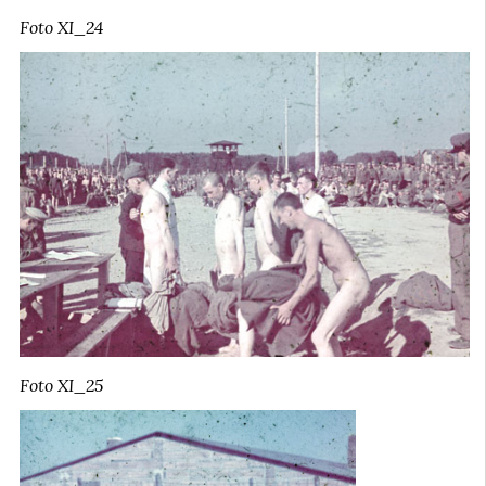
Foto XI_24
Foto XI_25